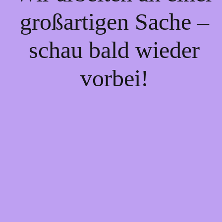
großartigen Sache –
schau bald wieder
vorbei!