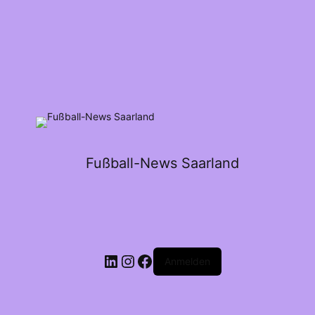
Fußball-News Saarland
Anmelden