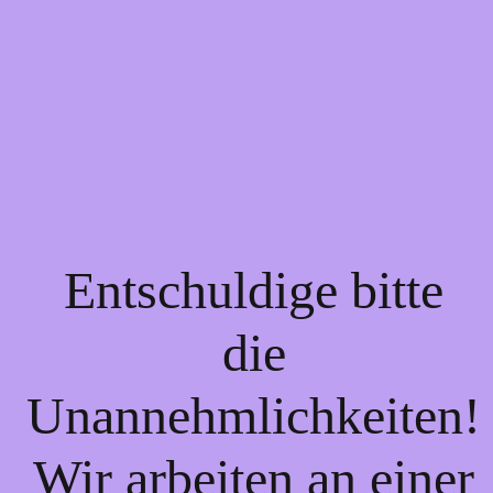
Entschuldige bitte
die
Unannehmlichkeiten!
Wir arbeiten an einer