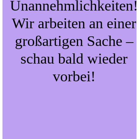
Unannehmlichkeiten!
Wir arbeiten an einer
großartigen Sache –
schau bald wieder
vorbei!