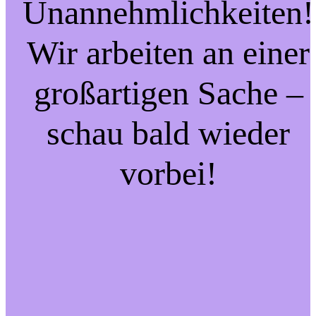
Unannehmlichkeiten!
Wir arbeiten an einer
großartigen Sache –
schau bald wieder
vorbei!