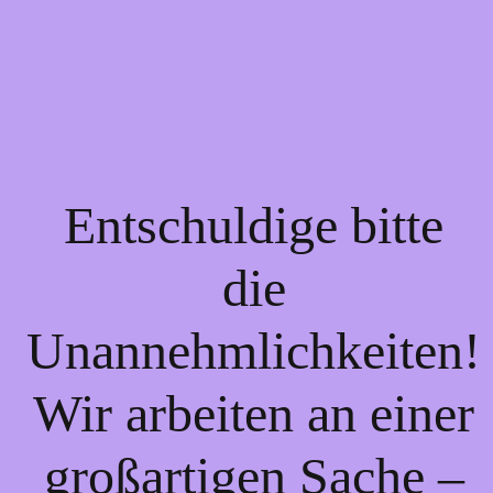
Entschuldige bitte
die
Unannehmlichkeiten!
Wir arbeiten an einer
großartigen Sache –