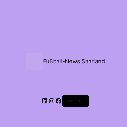
Fußball-News Saarland
Anmelden