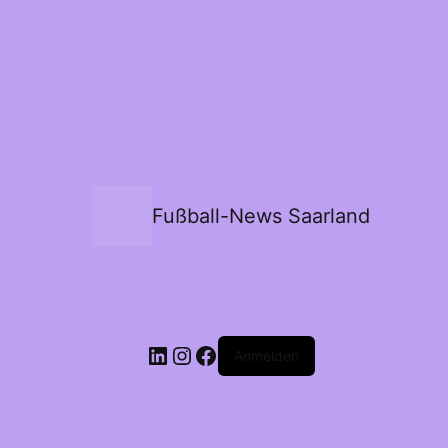
Fußball-News Saarland
Anmelden