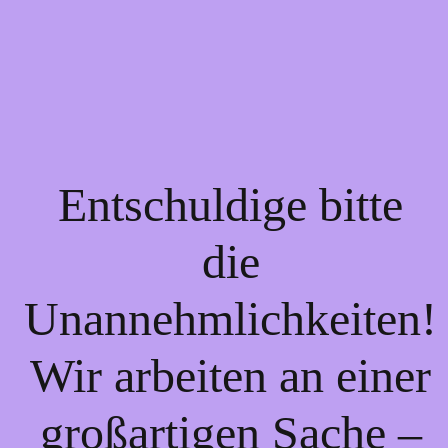
Entschuldige bitte
die
Unannehmlichkeiten!
Wir arbeiten an einer
großartigen Sache –