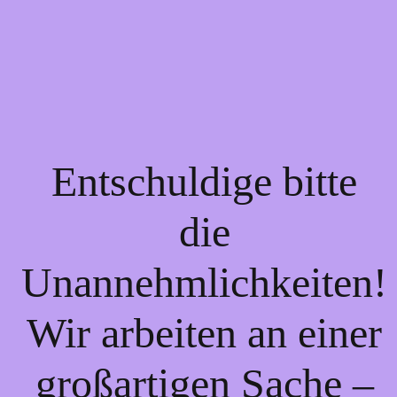
Entschuldige bitte
die
Unannehmlichkeiten!
Wir arbeiten an einer
großartigen Sache –