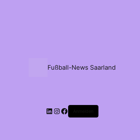
Fußball-News Saarland
Anmelden