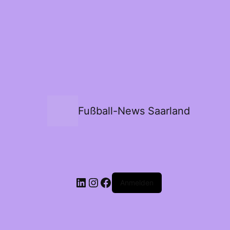
Fußball-News Saarland
Anmelden