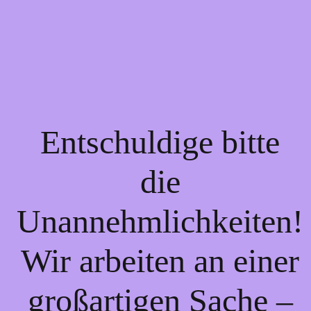
Entschuldige bitte
die
Unannehmlichkeiten!
Wir arbeiten an einer
großartigen Sache –