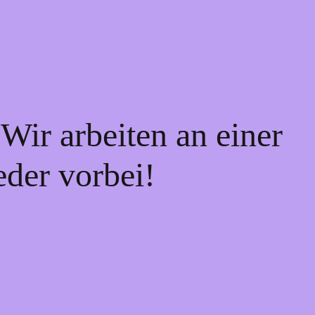
Wir arbeiten an einer
eder vorbei!