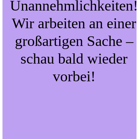
Unannehmlichkeiten!
Wir arbeiten an einer
großartigen Sache –
schau bald wieder
vorbei!