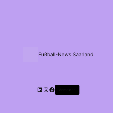
Fußball-News Saarland
Anmelden