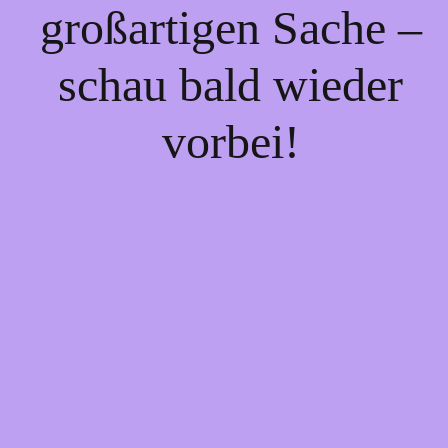
großartigen Sache –
schau bald wieder
vorbei!