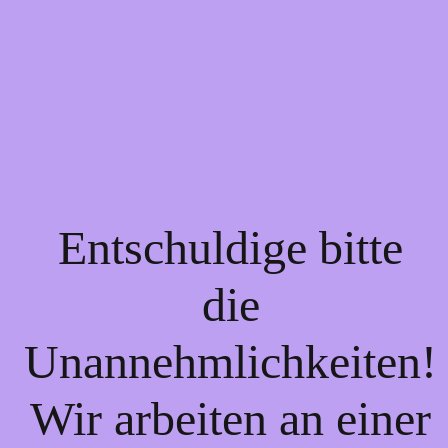
Entschuldige bitte
die
Unannehmlichkeiten!
Wir arbeiten an einer