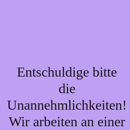
Entschuldige bitte
die
Unannehmlichkeiten!
Wir arbeiten an einer