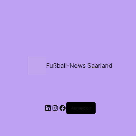
Fußball-News Saarland
Anmelden