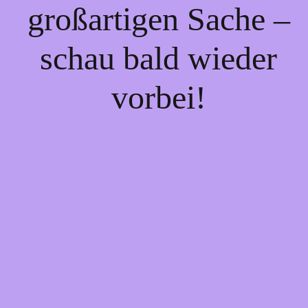
großartigen Sache –
schau bald wieder
vorbei!