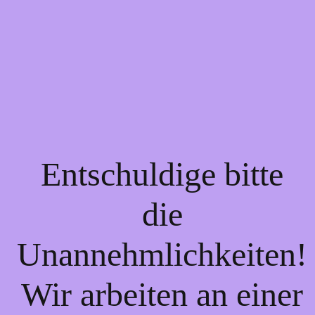
Entschuldige bitte
die
Unannehmlichkeiten!
Wir arbeiten an einer