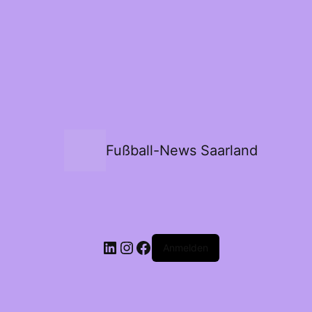
Fußball-News Saarland
Anmelden