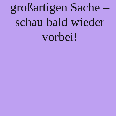
großartigen Sache –
schau bald wieder
vorbei!