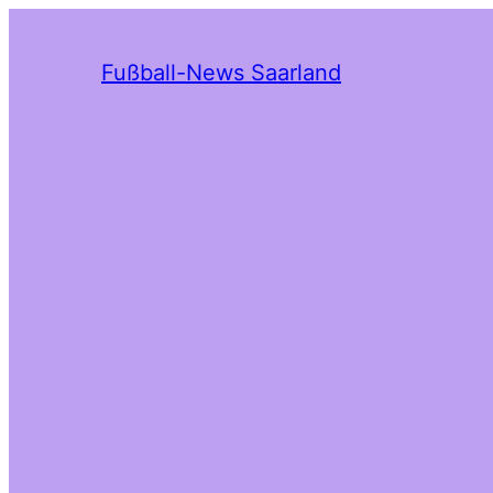
Fußball-News Saarland