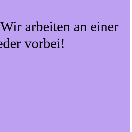
Wir arbeiten an einer
eder vorbei!