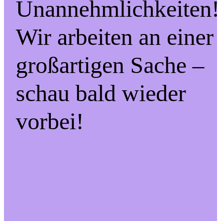
Unannehmlichkeiten!
Wir arbeiten an einer
großartigen Sache –
schau bald wieder
vorbei!