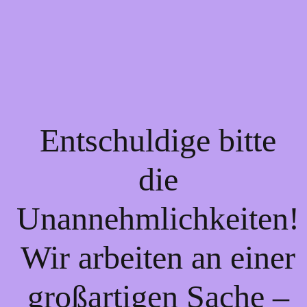
Entschuldige bitte
die
Unannehmlichkeiten!
Wir arbeiten an einer
großartigen Sache –