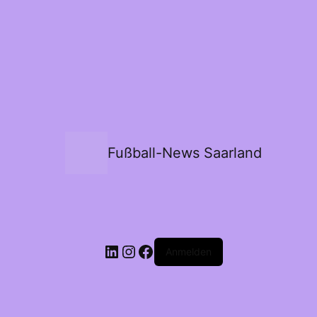
Fußball-News Saarland
Anmelden