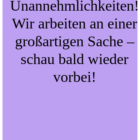
Unannehmlichkeiten!
Wir arbeiten an einer
großartigen Sache –
schau bald wieder
vorbei!