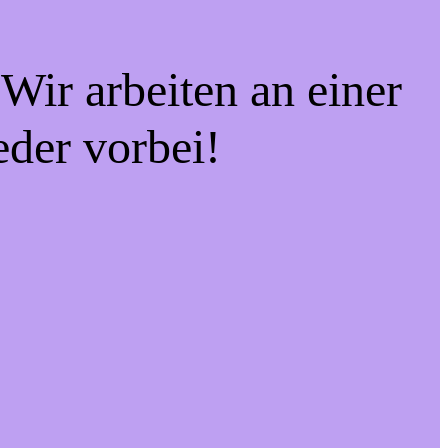
Wir arbeiten an einer
eder vorbei!