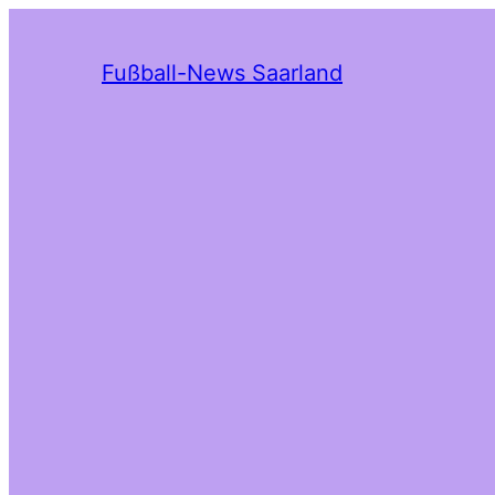
Fußball-News Saarland