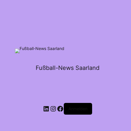
Fußball-News Saarland
Anmelden