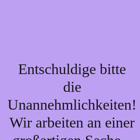
Entschuldige bitte
die
Unannehmlichkeiten!
Wir arbeiten an einer