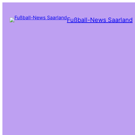
Fußball-News Saarland