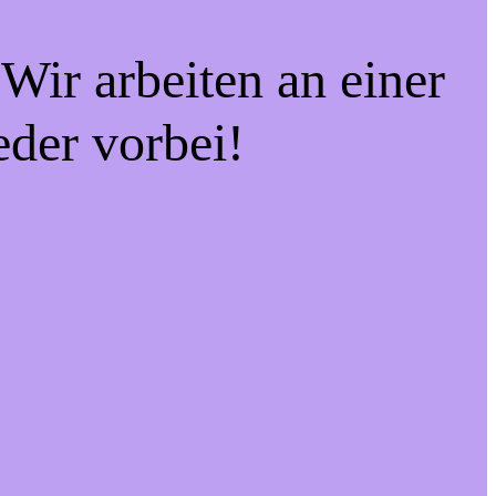
Wir arbeiten an einer
eder vorbei!