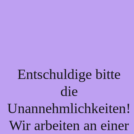
Entschuldige bitte
die
Unannehmlichkeiten!
Wir arbeiten an einer