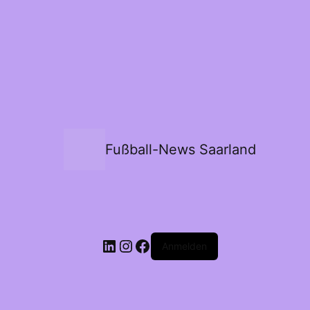
Fußball-News Saarland
Anmelden