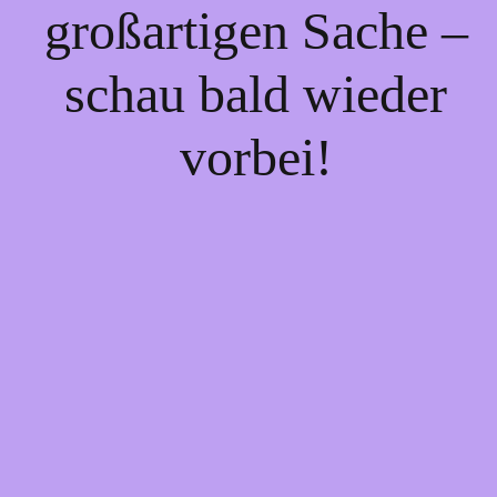
großartigen Sache –
schau bald wieder
vorbei!