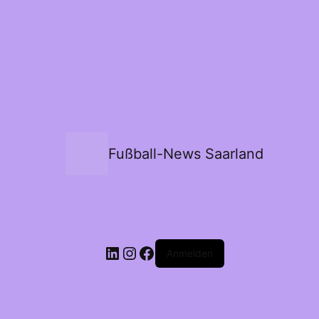
Fußball-News Saarland
Anmelden