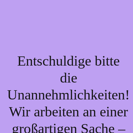
Entschuldige bitte
die
Unannehmlichkeiten!
Wir arbeiten an einer
großartigen Sache –