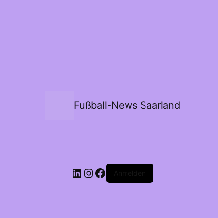
Fußball-News Saarland
Anmelden