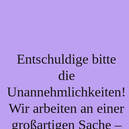
Entschuldige bitte
die
Unannehmlichkeiten!
Wir arbeiten an einer
großartigen Sache –