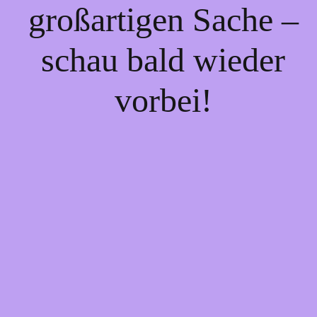
großartigen Sache –
schau bald wieder
vorbei!