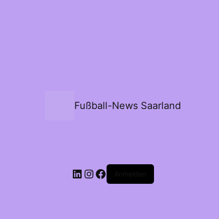
Fußball-News Saarland
Anmelden