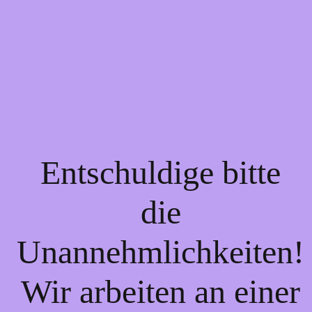
Entschuldige bitte
die
Unannehmlichkeiten!
Wir arbeiten an einer