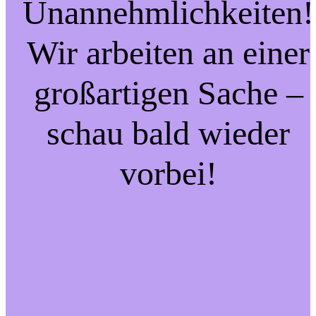
Unannehmlichkeiten!
Wir arbeiten an einer
großartigen Sache –
schau bald wieder
vorbei!