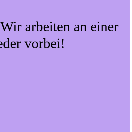
Wir arbeiten an einer
eder vorbei!