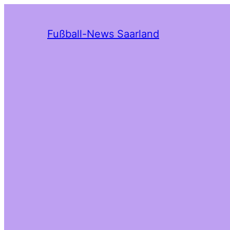
Fußball-News Saarland