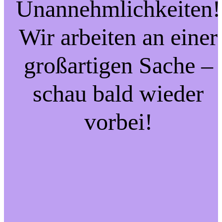
Unannehmlichkeiten!
Wir arbeiten an einer
großartigen Sache –
schau bald wieder
vorbei!