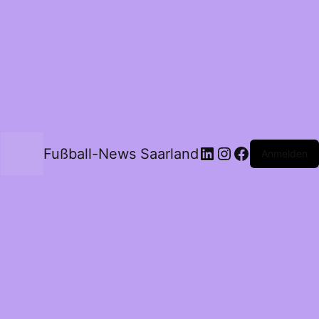
Fußball-News Saarland
Anmelden