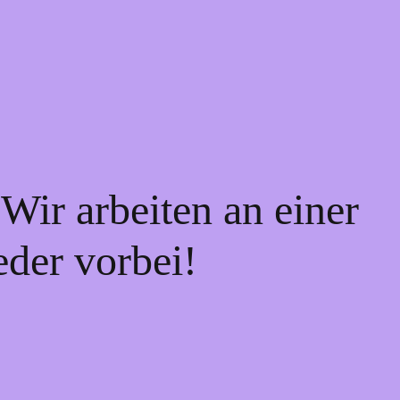
Wir arbeiten an einer
eder vorbei!