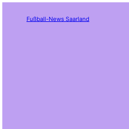
Fußball-News Saarland