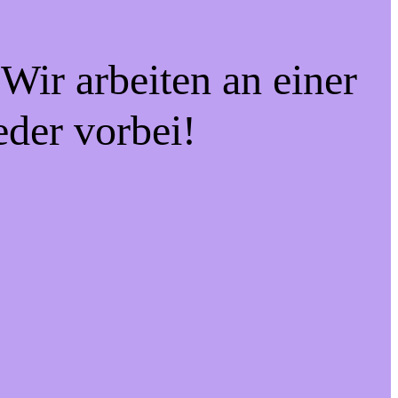
Wir arbeiten an einer
eder vorbei!