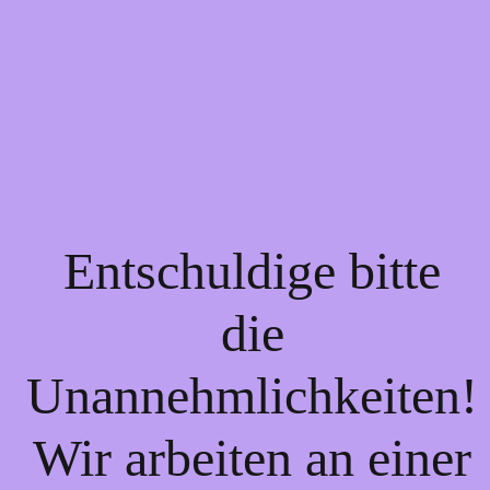
Entschuldige bitte
die
Unannehmlichkeiten!
Wir arbeiten an einer