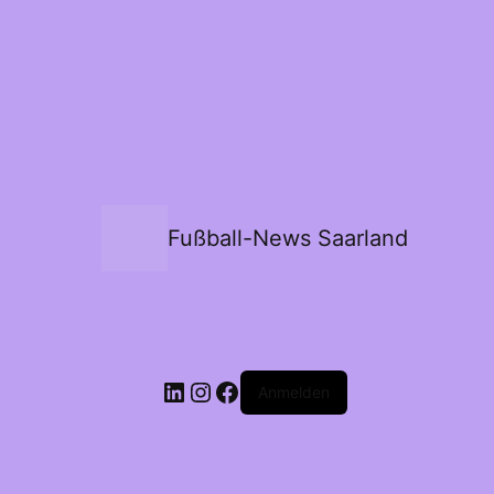
Fußball-News Saarland
Anmelden