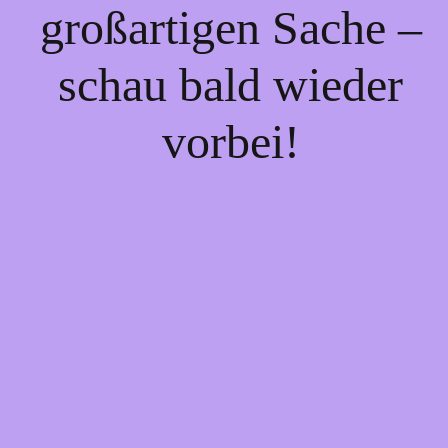
großartigen Sache –
schau bald wieder
vorbei!